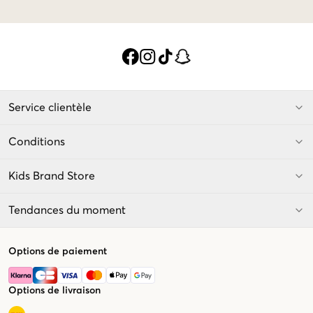
Service clientèle
Conditions
Kids Brand Store
Tendances du moment
Options de paiement
Options de livraison