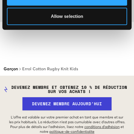
Matière
Allow selection
Garçon
Errol Cotton Rugby Knit Kids
DEVENEZ MEMBRE ET OBTENEZ 10 % DE RÉDUCTION
SUR VOS ACHATS !
DEVENEZ MEMBRE AUJOURD'HUI
L'offre est valable sur votre premier achat en tant que membre et sur
les prix habituels. La réduction n'est pas cumulable avec d'autres offres.
Pour plus de détails sur l'adhésion, lisez notre
conditions d'adhésion
et
notre
politique-de-confidentialite