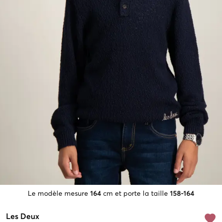
Le modèle mesure
164
cm et porte la taille
158-164
Les Deux