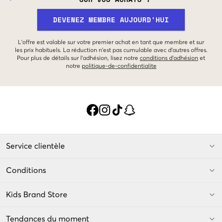
DEVENEZ MEMBRE AUJOURD'HUI
L'offre est valable sur votre premier achat en tant que membre et sur
les prix habituels. La réduction n'est pas cumulable avec d'autres offres.
Pour plus de détails sur l'adhésion, lisez notre
conditions d'adhésion
et
notre
politique-de-confidentialite
Service clientèle
Conditions
Kids Brand Store
Tendances du moment