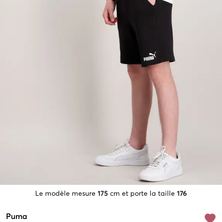
Le modèle mesure
175
cm et porte la taille
176
Puma