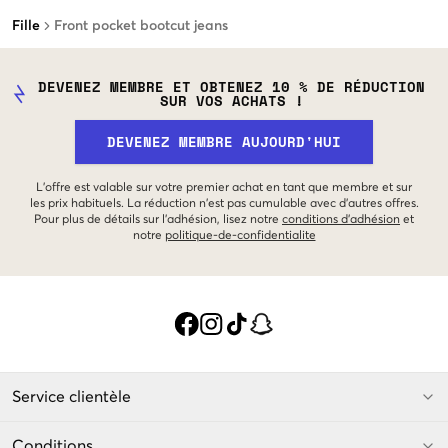
Fille
Front pocket bootcut jeans
DEVENEZ MEMBRE ET OBTENEZ 10 % DE RÉDUCTION
SUR VOS ACHATS !
DEVENEZ MEMBRE AUJOURD'HUI
L'offre est valable sur votre premier achat en tant que membre et sur
les prix habituels. La réduction n'est pas cumulable avec d'autres offres.
Pour plus de détails sur l'adhésion, lisez notre
conditions d'adhésion
et
notre
politique-de-confidentialite
Service clientèle
Conditions