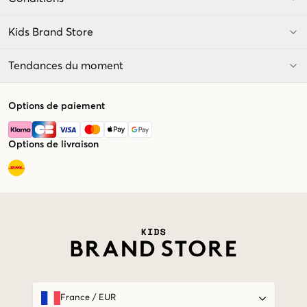
Kids Brand Store
Tendances du moment
Options de paiement
Options de livraison
Market switcher
France
/
EUR