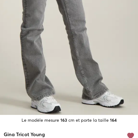
Le modèle mesure
163
cm et porte la taille
164
Gina Tricot Young