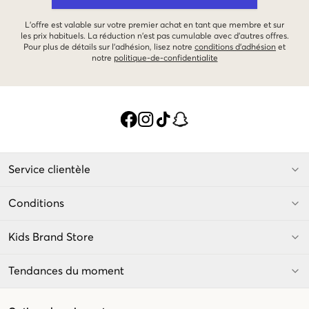
L'offre est valable sur votre premier achat en tant que membre et sur
les prix habituels. La réduction n'est pas cumulable avec d'autres offres.
Pour plus de détails sur l'adhésion, lisez notre
conditions d'adhésion
et
notre
politique-de-confidentialite
Service clientèle
Conditions
Kids Brand Store
Tendances du moment