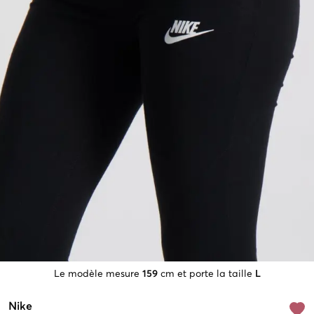
Le modèle mesure
159
cm et porte la taille
L
Nike