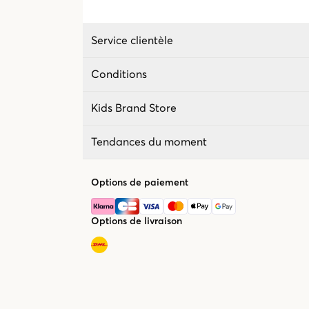
Service clientèle
Conditions
Kids Brand Store
Tendances du moment
Options de paiement
Options de livraison