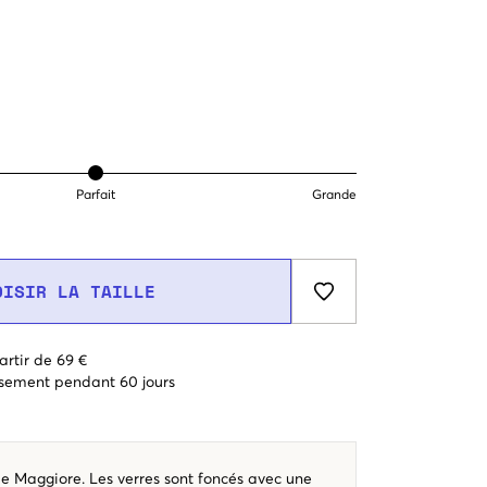
Parfait
Grande
OISIR LA TAILLE
artir de 69 €
sement pendant 60 jours
de Maggiore. Les verres sont foncés avec une