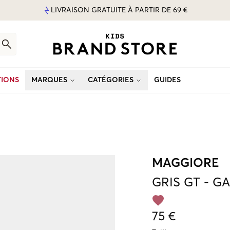
LIVRAISON GRATUITE À PARTIR DE 69 €
IONS
MARQUES
CATÉGORIES
GUIDES
MAGGIORE
GRIS
GT
-
G
75 €