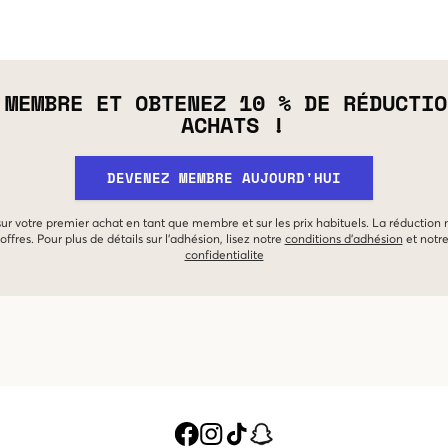
 MEMBRE ET OBTENEZ 10 % DE RÉDUCTIO
ACHATS !
DEVENEZ MEMBRE AUJOURD'HUI
 sur votre premier achat en tant que membre et sur les prix habituels. La réduction
offres. Pour plus de détails sur l'adhésion, lisez notre
conditions d'adhésion
et notr
confidentialite