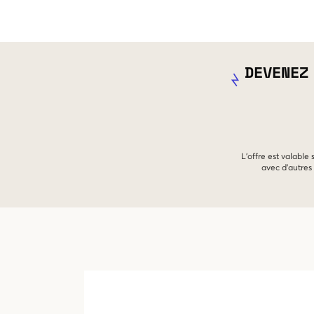
DEVENEZ
L'offre est valable
avec d'autres 