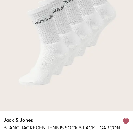
Jack & Jones
BLANC
JACREGEN TENNIS SOCK 5 PACK
-
GARÇON