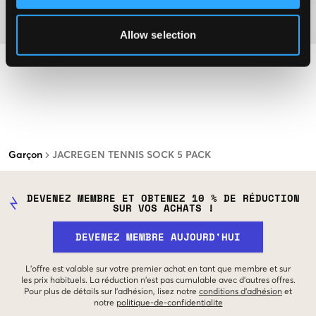
Matière
Allow selection
Garçon
JACREGEN TENNIS SOCK 5 PACK
DEVENEZ MEMBRE ET OBTENEZ 10 % DE RÉDUCTION
SUR VOS ACHATS !
DEVENEZ MEMBRE AUJOURD'HUI
L'offre est valable sur votre premier achat en tant que membre et sur
les prix habituels. La réduction n'est pas cumulable avec d'autres offres.
Pour plus de détails sur l'adhésion, lisez notre
conditions d'adhésion
et
notre
politique-de-confidentialite