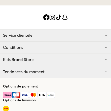
Service clientèle
Conditions
Kids Brand Store
Tendances du moment
Options de paiement
Options de livraison