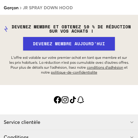
Garçon
JR SPRAY DOWN HOOD
DEVENEZ MEMBRE ET OBTENEZ 10 % DE RÉDUCTION
SUR VOS ACHATS !
DEVENEZ MEMBRE AUJOURD'HUI
L'offre est valable sur votre premier achat en tant que membre et sur
les prix habituels. La réduction n'est pas cumulable avec d'autres offres.
Pour plus de détails sur l'adhésion, lisez notre
conditions d'adhésion
et
notre
politique-de-confidentialite
Service clientèle
Conditions