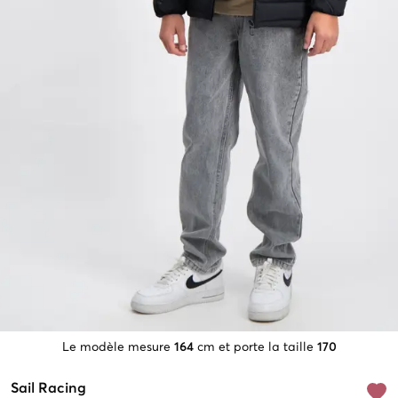
Le modèle mesure
164
cm et porte la taille
170
Sail Racing