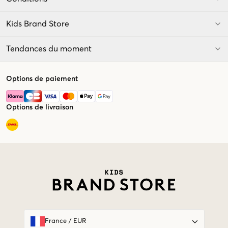
Kids Brand Store
Tendances du moment
Options de paiement
Options de livraison
Market switcher
France
/
EUR