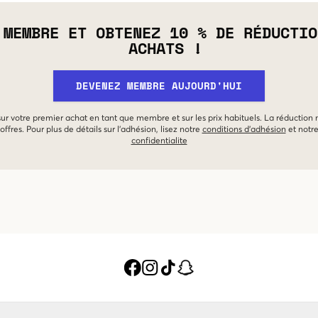
 MEMBRE ET OBTENEZ 10 % DE RÉDUCTIO
ACHATS !
DEVENEZ MEMBRE AUJOURD'HUI
 sur votre premier achat en tant que membre et sur les prix habituels. La réduction
offres. Pour plus de détails sur l'adhésion, lisez notre
conditions d'adhésion
et notr
confidentialite