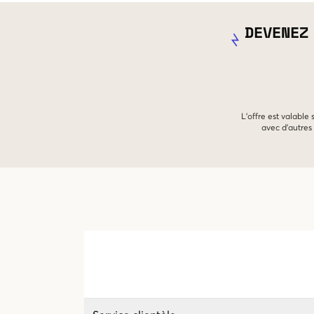
DEVENEZ
L'offre est valable
avec d'autres 