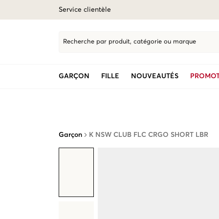
Service clientèle
Recherche par produit, catégorie ou marque
GARÇON
FILLE
NOUVEAUTÉS
PROMOT
Garçon
K NSW CLUB FLC CRGO SHORT LBR