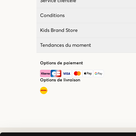
Service clientèle
Conditions
Kids Brand Store
Tendances du moment
Options de paiement
Options de livraison