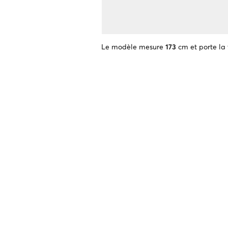
Le modèle mesure
173
cm et porte la 