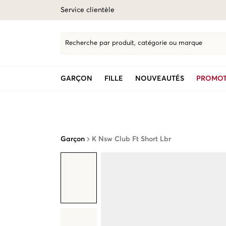
Service clientèle
Recherche par produit, catégorie ou marque
GARÇON
FILLE
NOUVEAUTÉS
PROMOT
Garçon
K Nsw Club Ft Short Lbr