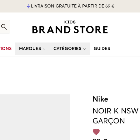
LIVRAISON GRATUITE À PARTIR DE 69 €
IONS
MARQUES
CATÉGORIES
GUIDES
Nike
NOIR
K NSW 
GARÇON