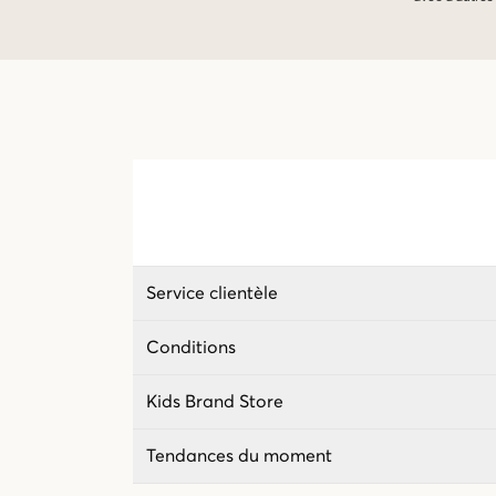
Service clientèle
Conditions
Kids Brand Store
Tendances du moment