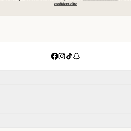
confidentialite