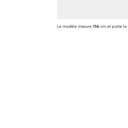
Le modèle mesure
156
cm et porte la 