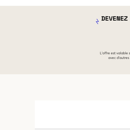
DEVENEZ
L'offre est valable
avec d'autres 