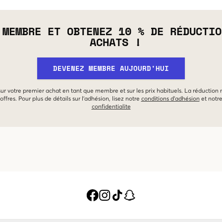
 MEMBRE ET OBTENEZ 10 % DE RÉDUCTIO
ACHATS !
DEVENEZ MEMBRE AUJOURD'HUI
 sur votre premier achat en tant que membre et sur les prix habituels. La réduction
offres. Pour plus de détails sur l'adhésion, lisez notre
conditions d'adhésion
et notr
confidentialite