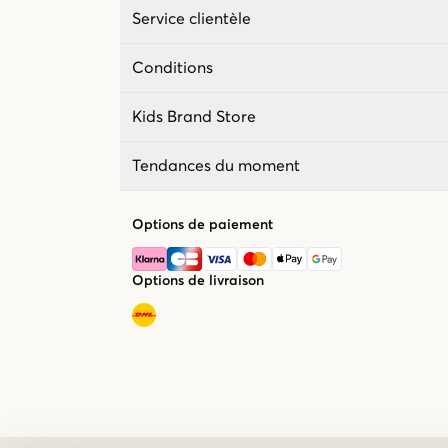
Service clientèle
Conditions
Kids Brand Store
Tendances du moment
Options de paiement
Options de livraison