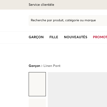
Service clientèle
Recherche par produit, catégorie ou marque
GARÇON
FILLE
NOUVEAUTÉS
PROMOT
Garçon
Linen Pant