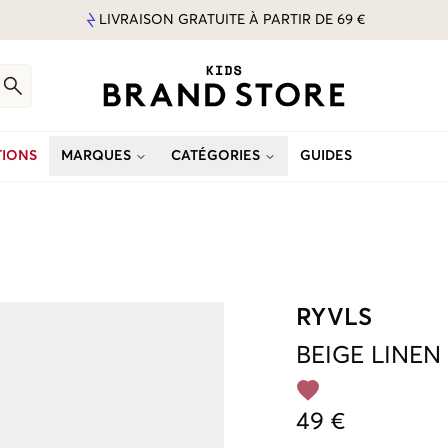
LIVRAISON GRATUITE À PARTIR DE 69 €
IONS
MARQUES
CATÉGORIES
GUIDES
RYVLS
BEIGE
LINEN
49 €