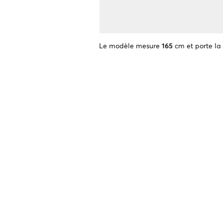
Le modèle mesure
165
cm et porte la 