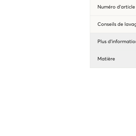
Numéro d'articl
Conseils de lav
Plus d'informatio
Matière