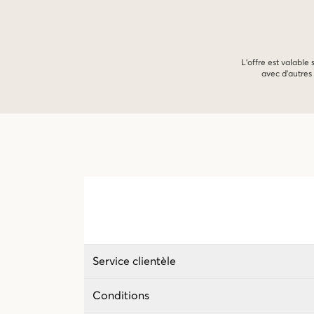
L'offre est valable
avec d'autres 
Service clientèle
Conditions