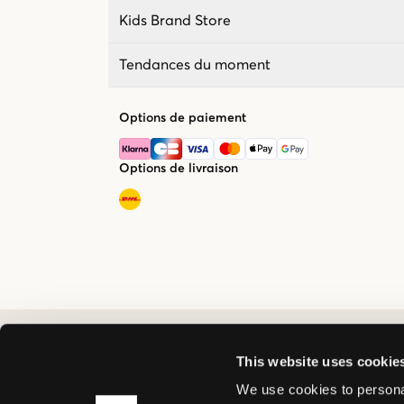
Kids Brand Store
Tendances du moment
Options de paiement
Options de livraison
This website uses cookie
We use cookies to personal