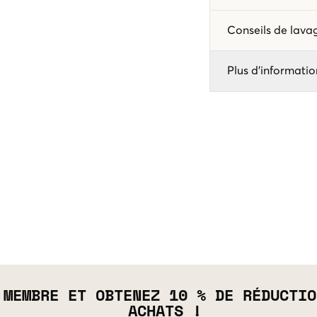
Conseils de lav
Plus d'informatio
 MEMBRE ET OBTENEZ 10 % DE RÉDUCTIO
ACHATS !