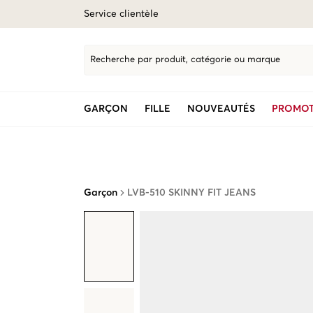
Service clientèle
Recherche par produit, catégorie ou marque
GARÇON
FILLE
NOUVEAUTÉS
PROMOT
Garçon
LVB-510 SKINNY FIT JEANS