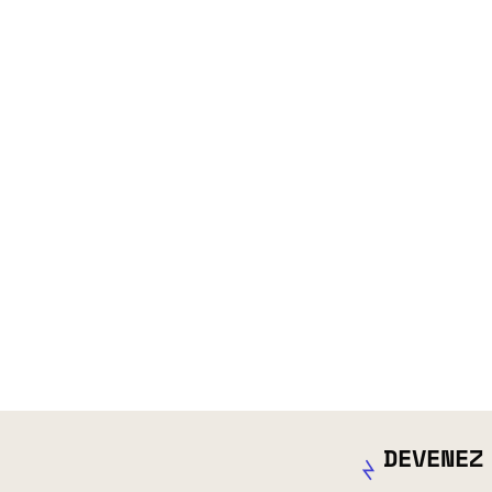
DEVENEZ