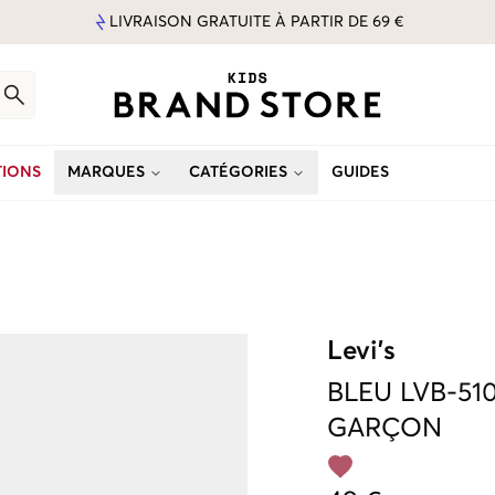
LIVRAISON GRATUITE À PARTIR DE 69 €
IONS
MARQUES
CATÉGORIES
GUIDES
Levi's
BLEU
LVB-51
GARÇON