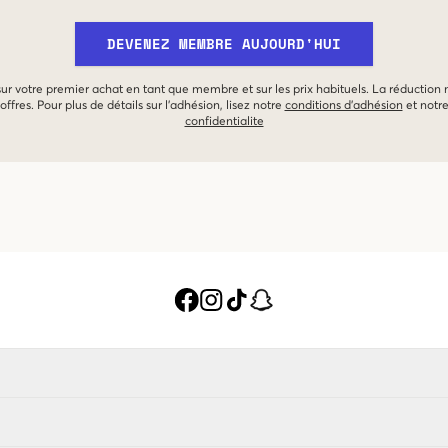
DEVENEZ MEMBRE AUJOURD'HUI
 sur votre premier achat en tant que membre et sur les prix habituels. La réduction
offres. Pour plus de détails sur l'adhésion, lisez notre
conditions d'adhésion
et notr
confidentialite