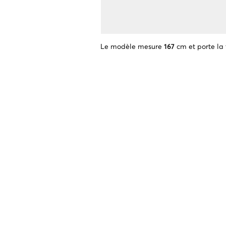
Le modèle mesure
167
cm et porte la 