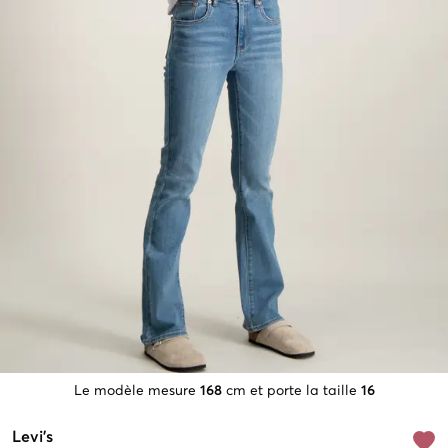
Le modèle mesure
168
cm et porte la taille
16
Levi's