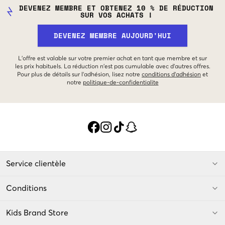
DEVENEZ MEMBRE ET OBTENEZ 10 % DE RÉDUCTION
SUR VOS ACHATS !
DEVENEZ MEMBRE AUJOURD'HUI
L'offre est valable sur votre premier achat en tant que membre et sur
les prix habituels. La réduction n'est pas cumulable avec d'autres offres.
Pour plus de détails sur l'adhésion, lisez notre
conditions d'adhésion
et
notre
politique-de-confidentialite
Service clientèle
Conditions
Kids Brand Store