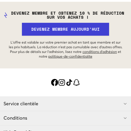
DEVENEZ MEMBRE ET OBTENEZ 10 % DE RÉDUCTION
SUR VOS ACHATS !
DEVENEZ MEMBRE AUJOURD'HUI
L'offre est valable sur votre premier achat en tant que membre et sur
les prix habituels. La réduction n'est pas cumulable avec d'autres offres.
Pour plus de détails sur l'adhésion, lisez notre
conditions d'adhésion
et
notre
politique-de-confidentialite
Service clientèle
Conditions