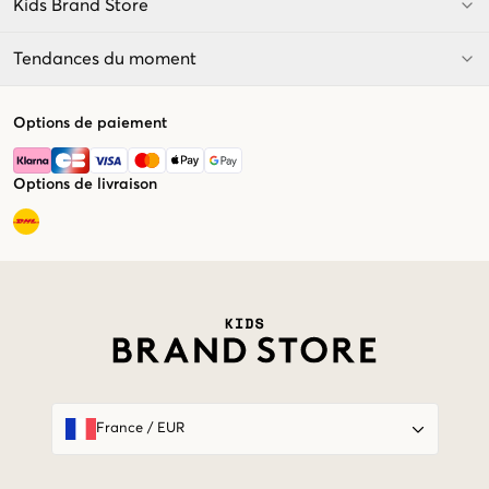
Kids Brand Store
Tendances du moment
Options de paiement
Options de livraison
Market switcher
France
/
EUR