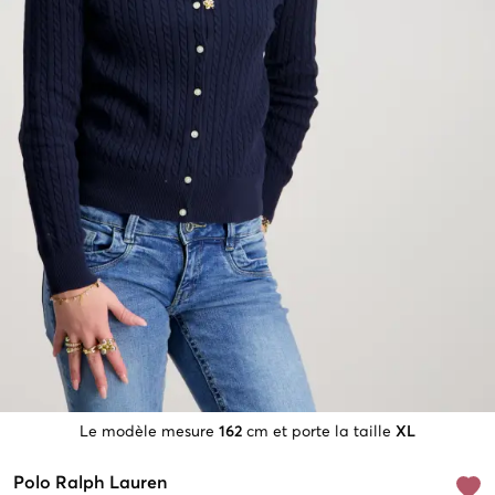
Le modèle mesure
162
cm et porte la taille
XL
Polo Ralph Lauren