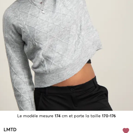
Le modèle mesure
174
cm et porte la taille
170-176
LMTD