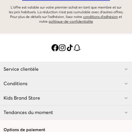
L'offre est valable sur votre premier achat en tant que membre et sur
les prix habituels. La réduction n'est pas cumulable avec d'autres offres.
Pour plus de détails sur l'adhésion, lisez notre
conditions d'adhésion
et
notre
politique-de-confidentialite
Service clientèle
Conditions
Kids Brand Store
Tendances du moment
Options de paiement