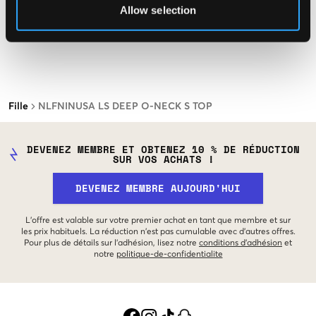
Allow selection
Fille
NLFNINUSA LS DEEP O-NECK S TOP
DEVENEZ MEMBRE ET OBTENEZ 10 % DE RÉDUCTION
SUR VOS ACHATS !
DEVENEZ MEMBRE AUJOURD'HUI
L'offre est valable sur votre premier achat en tant que membre et sur
les prix habituels. La réduction n'est pas cumulable avec d'autres offres.
Pour plus de détails sur l'adhésion, lisez notre
conditions d'adhésion
et
notre
politique-de-confidentialite