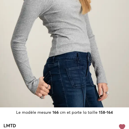
Le modèle mesure
166
cm et porte la taille
158-164
LMTD