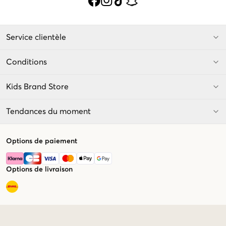
Service clientèle
Conditions
Kids Brand Store
Tendances du moment
Options de paiement
Options de livraison
Market switcher