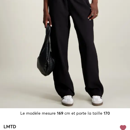
Le modèle mesure
169
cm et porte la taille
170
LMTD