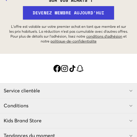
SUR VOS ACHATS !
DEVENEZ MEMBRE AUJOURD'HUI
L'offre est valable sur votre premier achat en tant que membre et sur
les prix habituels. La réduction n'est pas cumulable avec d'autres offres.
Pour plus de détails sur l'adhésion, lisez notre
conditions d'adhésion
et
notre
politique-de-confidentialite
Service clientèle
Conditions
Kids Brand Store
Tendances du moment