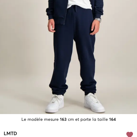
Le modèle mesure
163
cm et porte la taille
164
LMTD