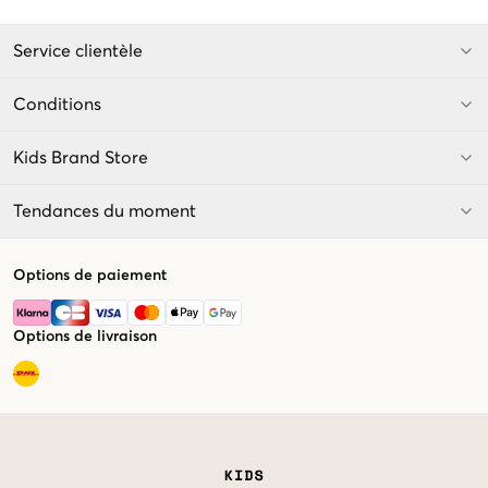
Service clientèle
Conditions
Kids Brand Store
Tendances du moment
Options de paiement
Options de livraison
Market switcher