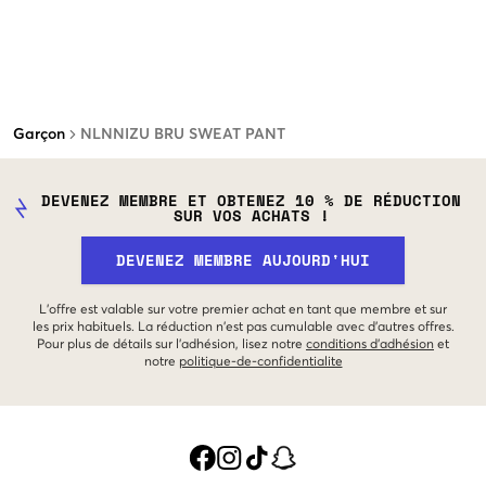
Garçon
NLNNIZU BRU SWEAT PANT
DEVENEZ MEMBRE ET OBTENEZ 10 % DE RÉDUCTION
SUR VOS ACHATS !
DEVENEZ MEMBRE AUJOURD'HUI
L'offre est valable sur votre premier achat en tant que membre et sur
les prix habituels. La réduction n'est pas cumulable avec d'autres offres.
Pour plus de détails sur l'adhésion, lisez notre
conditions d'adhésion
et
notre
politique-de-confidentialite