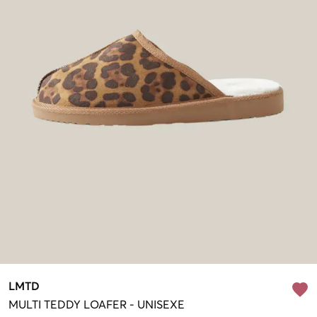
LMTD
MULTI
TEDDY LOAFER
-
UNISEXE