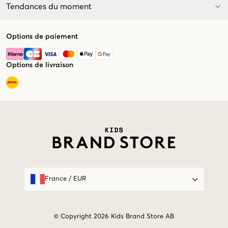
Tendances du moment
Options de paiement
Options de livraison
Market switcher
France
/
EUR
© Copyright 2026 Kids Brand Store AB