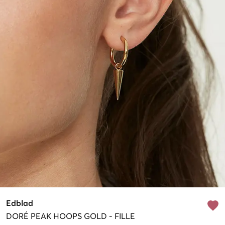
Edblad
DORÉ
PEAK HOOPS GOLD
-
FILLE