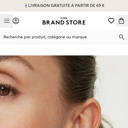
LIVRAISON GRATUITE À PARTIR DE 69 €
Mobile Menu
Recherche par produit, catégorie ou marque
Mobile Menu