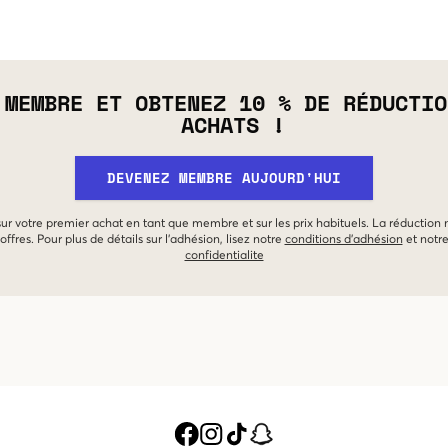
 MEMBRE ET OBTENEZ 10 % DE RÉDUCTIO
ACHATS !
DEVENEZ MEMBRE AUJOURD'HUI
 sur votre premier achat en tant que membre et sur les prix habituels. La réduction
offres. Pour plus de détails sur l'adhésion, lisez notre
conditions d'adhésion
et notr
confidentialite