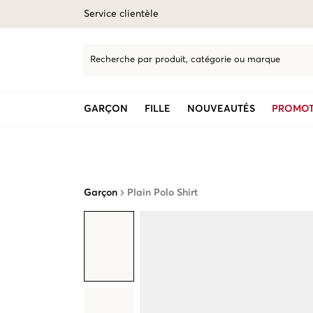
Service clientèle
Recherche par produit, catégorie ou marque
GARÇON
FILLE
NOUVEAUTÉS
PROMOT
Garçon
Plain Polo Shirt