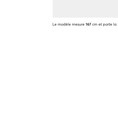
Le modèle mesure
167
cm et porte la 