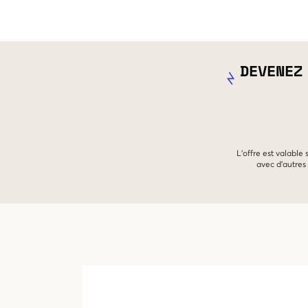
DEVENEZ
L'offre est valable
avec d'autres 