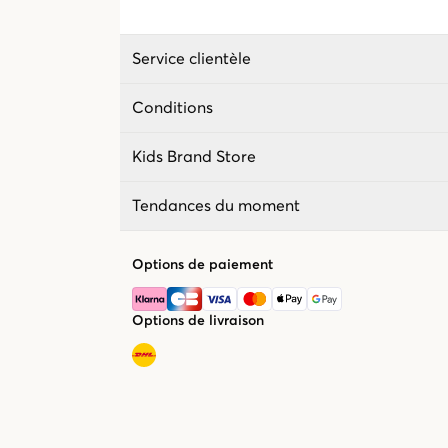
Service clientèle
Conditions
Kids Brand Store
Tendances du moment
Options de paiement
Options de livraison