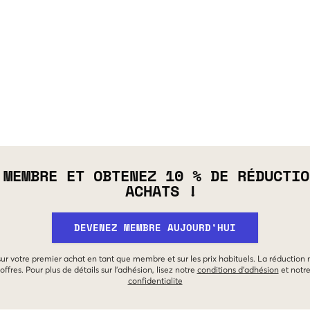
 MEMBRE ET OBTENEZ 10 % DE RÉDUCTIO
ACHATS !
DEVENEZ MEMBRE AUJOURD'HUI
 sur votre premier achat en tant que membre et sur les prix habituels. La réduction
offres. Pour plus de détails sur l'adhésion, lisez notre
conditions d'adhésion
et notr
confidentialite