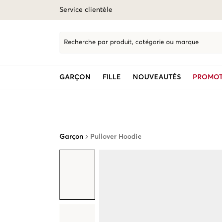
Service clientèle
Recherche par produit, catégorie ou marque
GARÇON
FILLE
NOUVEAUTÉS
PROMOT
Garçon
Pullover Hoodie