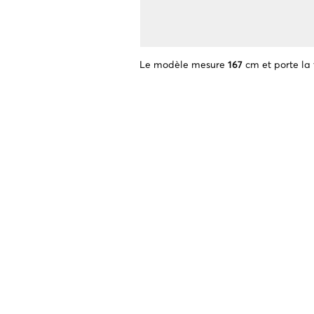
Le modèle mesure
167
cm et porte la 