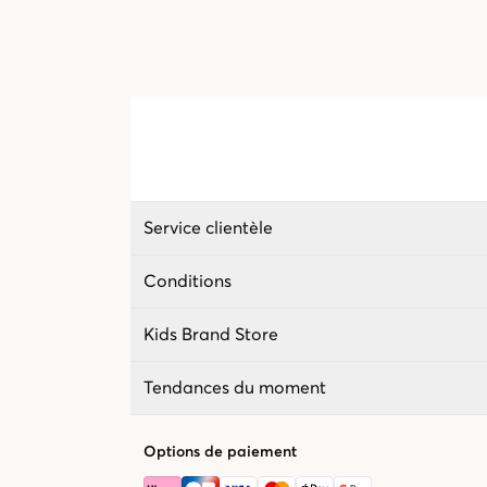
Service clientèle
Conditions
Kids Brand Store
Tendances du moment
Options de paiement