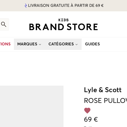
LIVRAISON GRATUITE À PARTIR DE 69 €
IONS
MARQUES
CATÉGORIES
GUIDES
Lyle & Scott
ROSE
PULLO
69 €