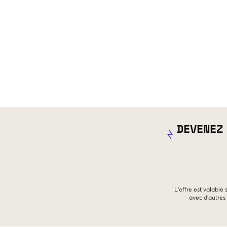
DEVENEZ
L'offre est valable
avec d'autres 