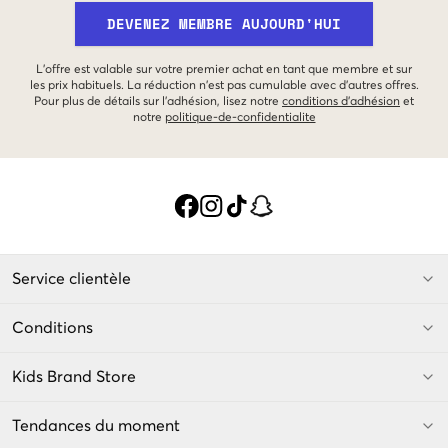
DEVENEZ MEMBRE AUJOURD'HUI
L'offre est valable sur votre premier achat en tant que membre et sur
les prix habituels. La réduction n'est pas cumulable avec d'autres offres.
Pour plus de détails sur l'adhésion, lisez notre
conditions d'adhésion
et
notre
politique-de-confidentialite
Service clientèle
Conditions
Kids Brand Store
Tendances du moment