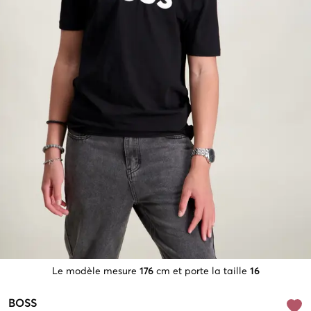
Le modèle mesure
176
cm et porte la taille
16
BOSS