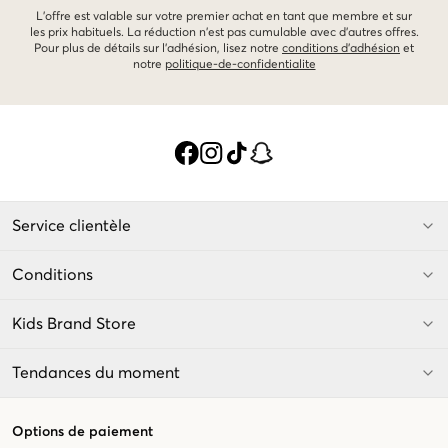
L'offre est valable sur votre premier achat en tant que membre et sur
les prix habituels. La réduction n'est pas cumulable avec d'autres offres.
Pour plus de détails sur l'adhésion, lisez notre
conditions d'adhésion
et
notre
politique-de-confidentialite
Service clientèle
Conditions
Kids Brand Store
Tendances du moment
Options de paiement