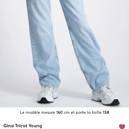
Le modèle mesure
160
cm et porte la taille
158
Gina Tricot Young