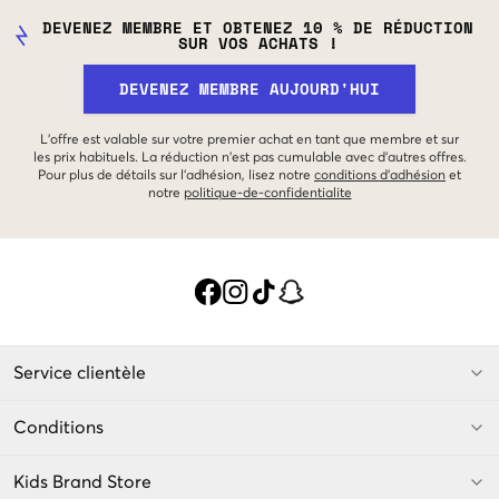
DEVENEZ MEMBRE ET OBTENEZ 10 % DE RÉDUCTION
SUR VOS ACHATS !
DEVENEZ MEMBRE AUJOURD'HUI
L'offre est valable sur votre premier achat en tant que membre et sur
les prix habituels. La réduction n'est pas cumulable avec d'autres offres.
Pour plus de détails sur l'adhésion, lisez notre
conditions d'adhésion
et
notre
politique-de-confidentialite
Service clientèle
Conditions
Kids Brand Store