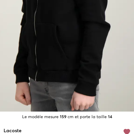
Le modèle mesure
159
cm et porte la taille
14
Lacoste