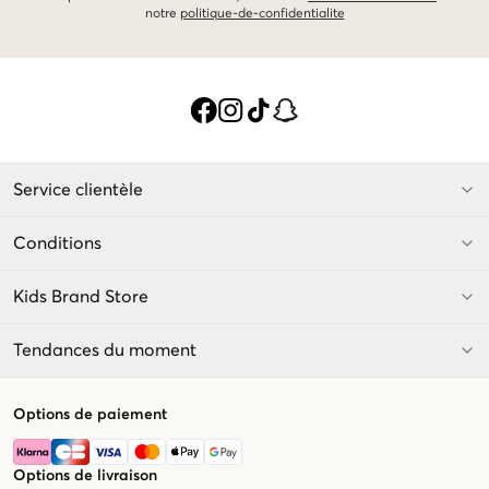
notre
politique-de-confidentialite
Service clientèle
Conditions
Kids Brand Store
Tendances du moment
Options de paiement
Options de livraison