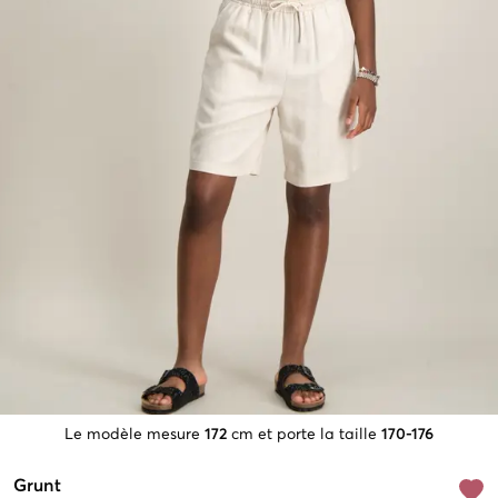
Le modèle mesure
172
cm et porte la taille
170-176
Grunt