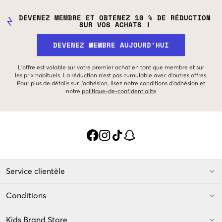
DEVENEZ MEMBRE ET OBTENEZ 10 % DE RÉDUCTION
SUR VOS ACHATS !
DEVENEZ MEMBRE AUJOURD'HUI
L'offre est valable sur votre premier achat en tant que membre et sur
les prix habituels. La réduction n'est pas cumulable avec d'autres offres.
Pour plus de détails sur l'adhésion, lisez notre
conditions d'adhésion
et
notre
politique-de-confidentialite
Service clientèle
Conditions
Kids Brand Store