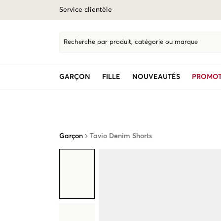
Service clientèle
Recherche par produit, catégorie ou marque
GARÇON
FILLE
NOUVEAUTÉS
PROMOT
Garçon
Tavio Denim Shorts