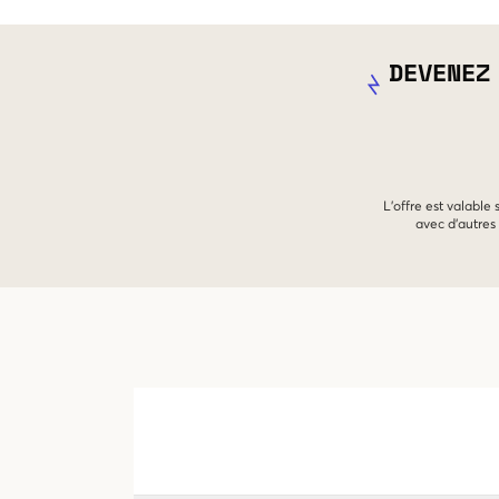
DEVENEZ
L'offre est valable
avec d'autres 