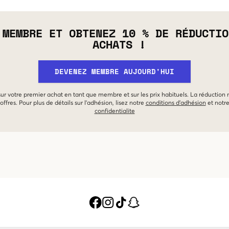
 MEMBRE ET OBTENEZ 10 % DE RÉDUCTIO
ACHATS !
DEVENEZ MEMBRE AUJOURD'HUI
 sur votre premier achat en tant que membre et sur les prix habituels. La réduction
offres. Pour plus de détails sur l'adhésion, lisez notre
conditions d'adhésion
et notr
confidentialite