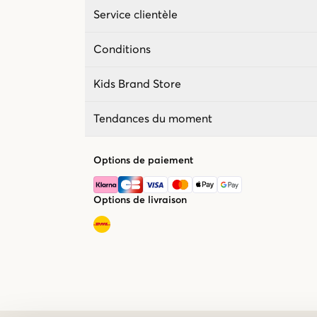
Service clientèle
Conditions
Kids Brand Store
Tendances du moment
Options de paiement
Options de livraison