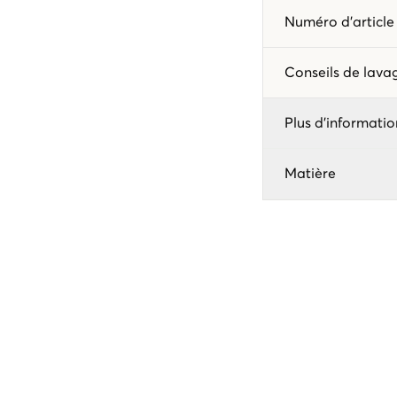
Numéro d'articl
Conseils de lav
Plus d'informatio
Matière