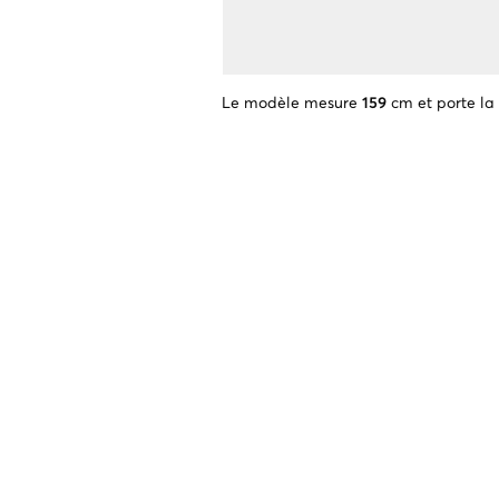
Le modèle mesure
159
cm et porte la 