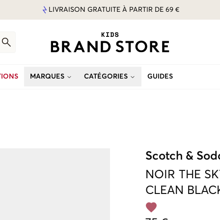
LIVRAISON GRATUITE À PARTIR DE 69 €
IONS
MARQUES
CATÉGORIES
GUIDES
Scotch & Sod
NOIR
THE SK
CLEAN BLAC