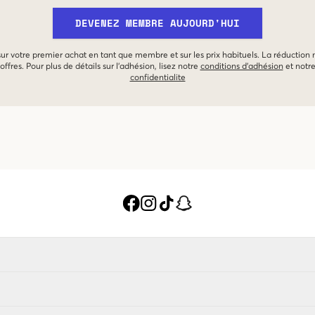
DEVENEZ MEMBRE AUJOURD'HUI
 sur votre premier achat en tant que membre et sur les prix habituels. La réduction
offres. Pour plus de détails sur l'adhésion, lisez notre
conditions d'adhésion
et notr
confidentialite