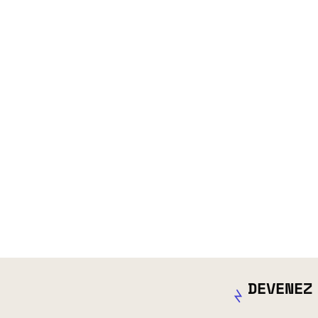
DEVENEZ