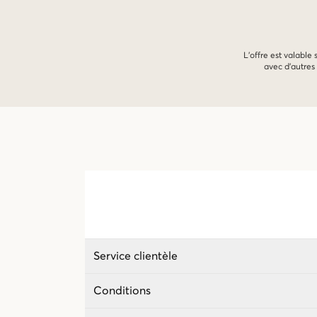
L'offre est valable
avec d'autres 
Service clientèle
Conditions