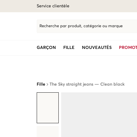
Service clientèle
Recherche par produit, catégorie ou marque
GARÇON
FILLE
NOUVEAUTÉS
PROMOT
Fille
The Sky straight jeans — Clean black