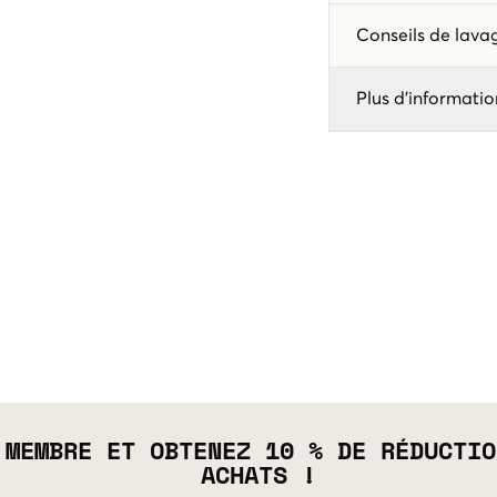
Conseils de lav
Plus d'informatio
 MEMBRE ET OBTENEZ 10 % DE RÉDUCTIO
ACHATS !