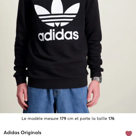
Le modèle mesure
179
cm et porte la taille
176
Adidas Originals