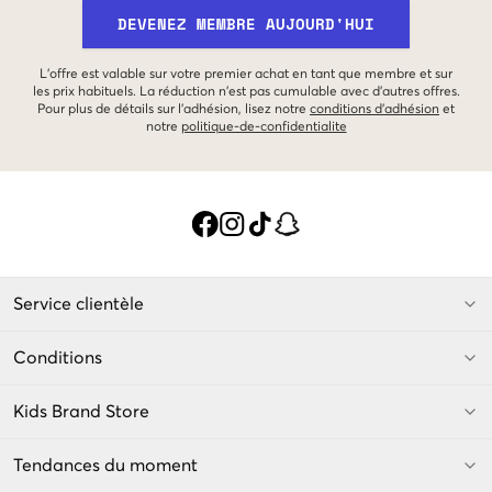
DEVENEZ MEMBRE AUJOURD'HUI
L'offre est valable sur votre premier achat en tant que membre et sur
les prix habituels. La réduction n'est pas cumulable avec d'autres offres.
Pour plus de détails sur l'adhésion, lisez notre
conditions d'adhésion
et
notre
politique-de-confidentialite
Service clientèle
Conditions
Kids Brand Store
Tendances du moment