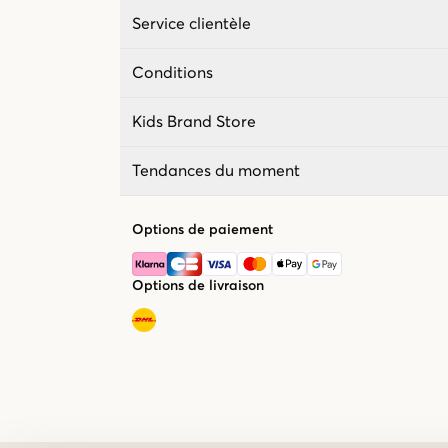
Service clientèle
Conditions
Kids Brand Store
Tendances du moment
Options de paiement
Options de livraison