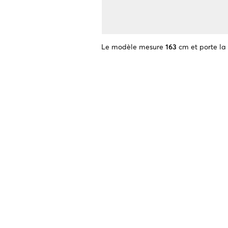
Le modèle mesure
163
cm et porte la 