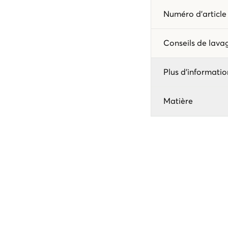
Numéro d'articl
Conseils de lav
Plus d'informatio
Matière