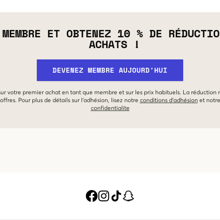
 MEMBRE ET OBTENEZ 10 % DE RÉDUCTIO
ACHATS !
DEVENEZ MEMBRE AUJOURD'HUI
 sur votre premier achat en tant que membre et sur les prix habituels. La réduction
offres. Pour plus de détails sur l'adhésion, lisez notre
conditions d'adhésion
et notr
confidentialite