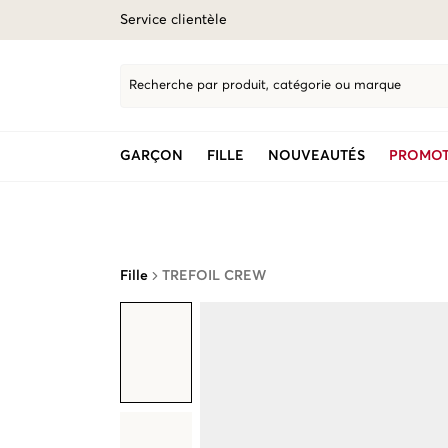
Service clientèle
Recherche par produit, catégorie ou marque
GARÇON
FILLE
NOUVEAUTÉS
PROMOT
Fille
TREFOIL CREW