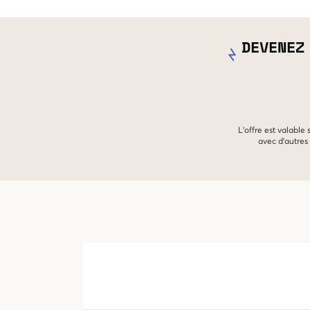
DEVENEZ
L'offre est valable
avec d'autres 