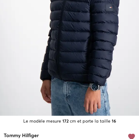
Le modèle mesure
172
cm et porte la taille
16
Tommy Hilfiger