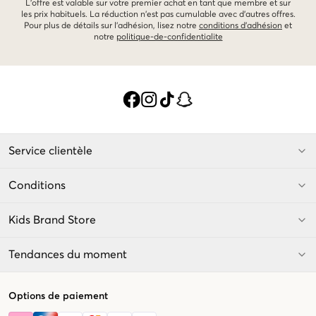
L'offre est valable sur votre premier achat en tant que membre et sur
les prix habituels. La réduction n'est pas cumulable avec d'autres offres.
Pour plus de détails sur l'adhésion, lisez notre
conditions d'adhésion
et
notre
politique-de-confidentialite
Service clientèle
Conditions
Kids Brand Store
Tendances du moment
Options de paiement