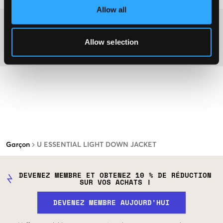
Allow all
Plus d'informations sur les instructions de lavage
Allow selection
Matière
Garçon
U ESSENTIAL LIGHT DOWN JACKET
DEVENEZ MEMBRE ET OBTENEZ 10 % DE RÉDUCTION
SUR VOS ACHATS !
DEVENEZ MEMBRE AUJOURD'HUI