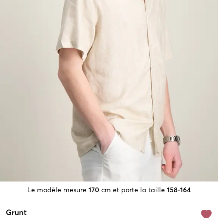
Le modèle mesure
170
cm et porte la taille
158-164
Grunt