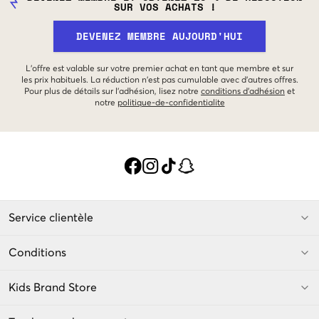
SUR VOS ACHATS !
DEVENEZ MEMBRE AUJOURD'HUI
L'offre est valable sur votre premier achat en tant que membre et sur
les prix habituels. La réduction n'est pas cumulable avec d'autres offres.
Pour plus de détails sur l'adhésion, lisez notre
conditions d'adhésion
et
notre
politique-de-confidentialite
Service clientèle
Conditions
Kids Brand Store