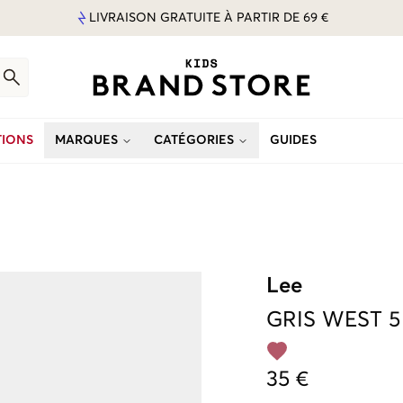
LIVRAISON GRATUITE À PARTIR DE 69 €
IONS
MARQUES
CATÉGORIES
GUIDES
Lee
GRIS
WEST 5
35 €