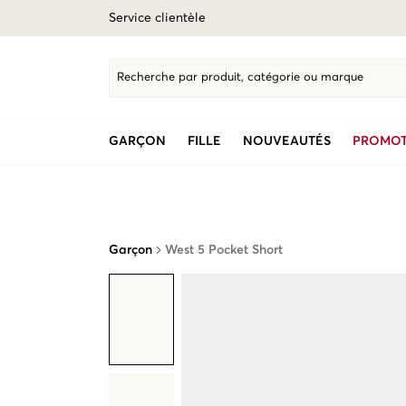
Service clientèle
Recherche par produit, catégorie ou marque
GARÇON
FILLE
NOUVEAUTÉS
PROMOT
Garçon
West 5 Pocket Short