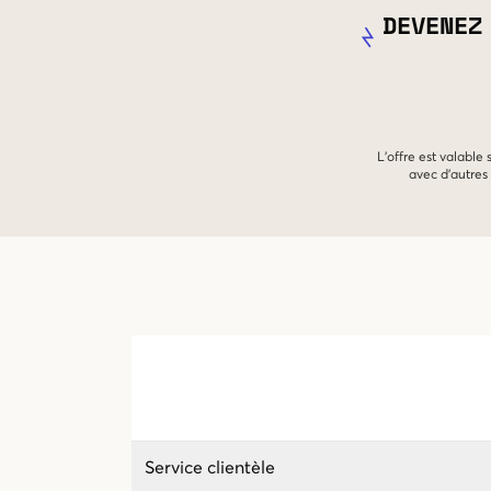
DEVENEZ
L'offre est valable
avec d'autres 
Service clientèle