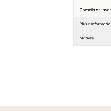
Conseils de lav
Plus d'informatio
Matière