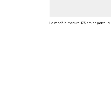
Le modèle mesure
175
cm et porte la 