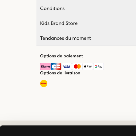
Conditions
Kids Brand Store
Tendances du moment
Options de paiement
Options de livraison