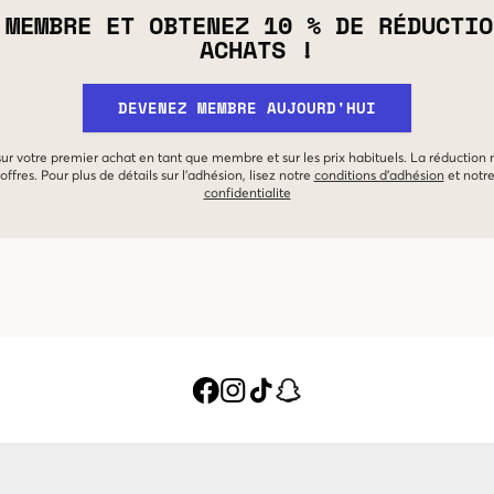
 MEMBRE ET OBTENEZ 10 % DE RÉDUCTIO
ACHATS !
DEVENEZ MEMBRE AUJOURD'HUI
 sur votre premier achat en tant que membre et sur les prix habituels. La réduction
offres. Pour plus de détails sur l'adhésion, lisez notre
conditions d'adhésion
et notr
confidentialite