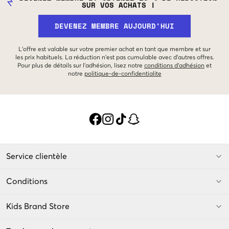
SUR VOS ACHATS !
DEVENEZ MEMBRE AUJOURD'HUI
L'offre est valable sur votre premier achat en tant que membre et sur
les prix habituels. La réduction n'est pas cumulable avec d'autres offres.
Pour plus de détails sur l'adhésion, lisez notre
conditions d'adhésion
et
notre
politique-de-confidentialite
Service clientèle
Conditions
Kids Brand Store