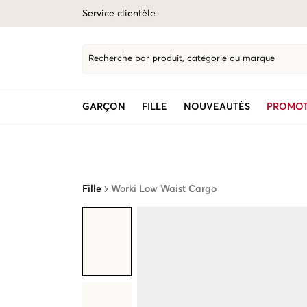
Service clientèle
Recherche par produit, catégorie ou marque
GARÇON
FILLE
NOUVEAUTÉS
PROMOT
Fille
Worki Low Waist Cargo