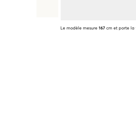
Le modèle mesure
167
cm et porte la 