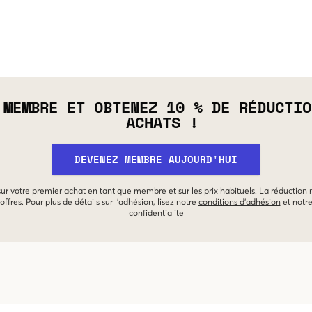
 MEMBRE ET OBTENEZ 10 % DE RÉDUCTIO
ACHATS !
DEVENEZ MEMBRE AUJOURD'HUI
 sur votre premier achat en tant que membre et sur les prix habituels. La réduction
offres. Pour plus de détails sur l'adhésion, lisez notre
conditions d'adhésion
et notr
confidentialite