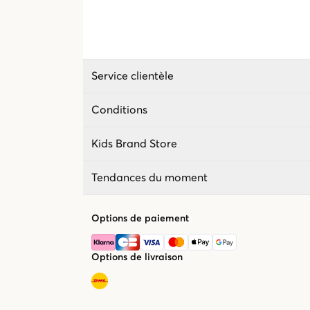
Service clientèle
Conditions
Kids Brand Store
Tendances du moment
Options de paiement
Options de livraison