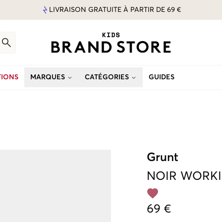
LIVRAISON GRATUITE À PARTIR DE 69 €
IONS
MARQUES
CATÉGORIES
GUIDES
Grunt
NOIR
WORKI
69 €