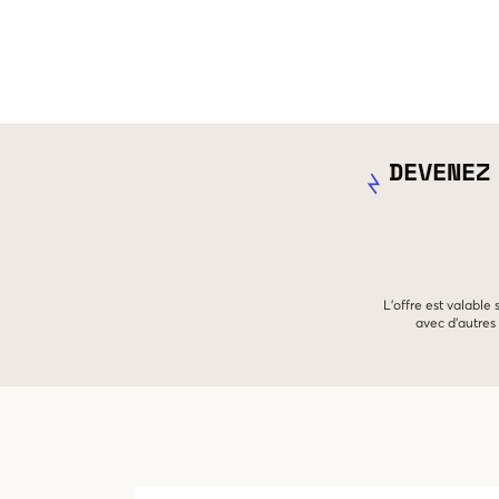
DEVENEZ
L'offre est valable
avec d'autres 