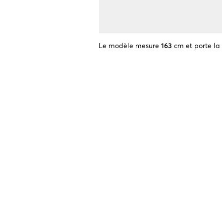
Le modèle mesure
163
cm et porte la 