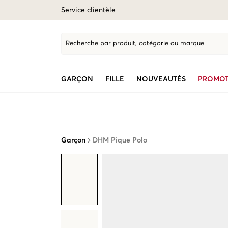
Service clientèle
Recherche par produit, catégorie ou marque
GARÇON
FILLE
NOUVEAUTÉS
PROMOT
Garçon
DHM Pique Polo