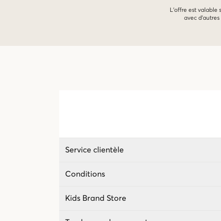
L'offre est valable
avec d'autres 
Service clientèle
Conditions
Kids Brand Store