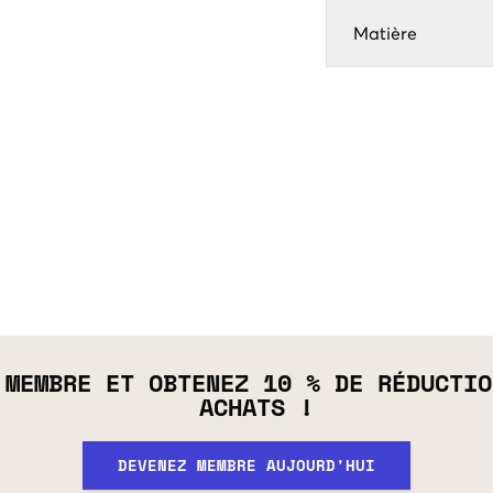
Matière
 MEMBRE ET OBTENEZ 10 % DE RÉDUCTIO
ACHATS !
DEVENEZ MEMBRE AUJOURD'HUI