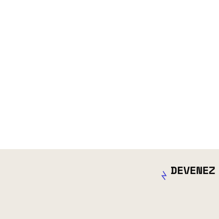
DEVENEZ