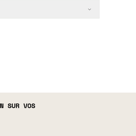
N SUR VOS