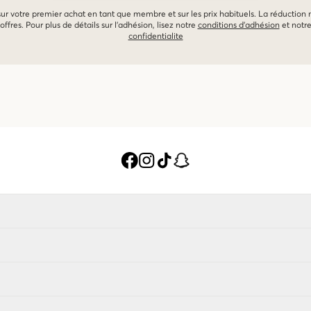
 sur votre premier achat en tant que membre et sur les prix habituels. La réduction
offres. Pour plus de détails sur l'adhésion, lisez notre
conditions d'adhésion
et notr
confidentialite