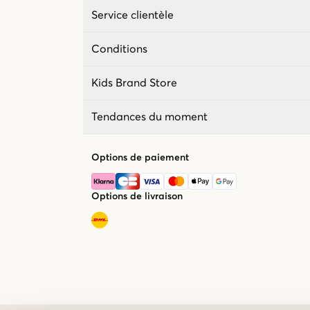
Service clientèle
Conditions
Kids Brand Store
Tendances du moment
Options de paiement
Options de livraison