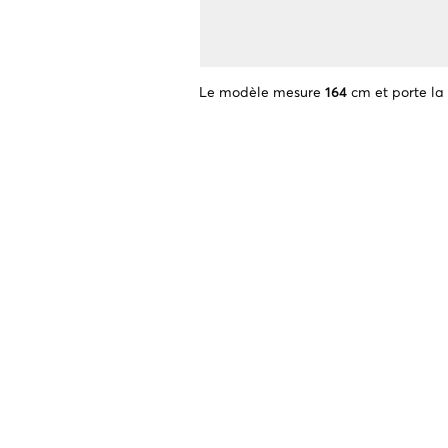
Le modèle mesure
164
cm et porte la 