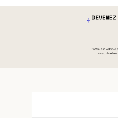
DEVENEZ
L'offre est valable
avec d'autres 