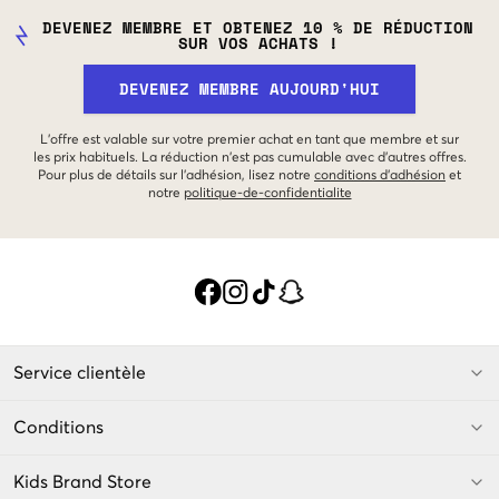
DEVENEZ MEMBRE ET OBTENEZ 10 % DE RÉDUCTION
SUR VOS ACHATS !
DEVENEZ MEMBRE AUJOURD'HUI
L'offre est valable sur votre premier achat en tant que membre et sur
les prix habituels. La réduction n'est pas cumulable avec d'autres offres.
Pour plus de détails sur l'adhésion, lisez notre
conditions d'adhésion
et
notre
politique-de-confidentialite
Service clientèle
Conditions
Kids Brand Store