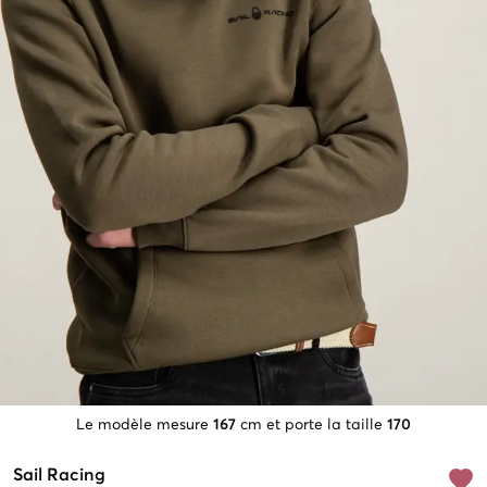
Le modèle mesure
167
cm et porte la taille
170
Sail Racing