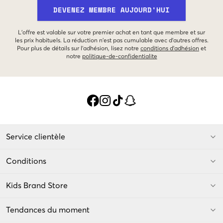
DEVENEZ MEMBRE AUJOURD'HUI
L'offre est valable sur votre premier achat en tant que membre et sur
les prix habituels. La réduction n'est pas cumulable avec d'autres offres.
Pour plus de détails sur l'adhésion, lisez notre
conditions d'adhésion
et
notre
politique-de-confidentialite
Service clientèle
Conditions
Kids Brand Store
Tendances du moment