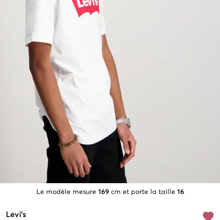
Le modèle mesure
169
cm et porte la taille
16
Levi's