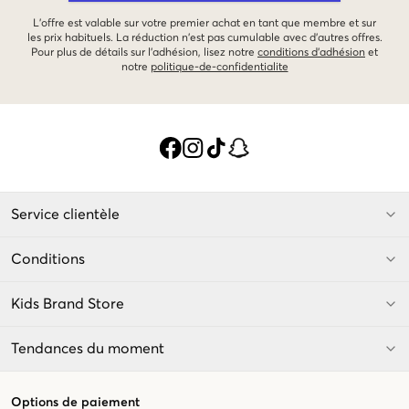
L'offre est valable sur votre premier achat en tant que membre et sur
les prix habituels. La réduction n'est pas cumulable avec d'autres offres.
Pour plus de détails sur l'adhésion, lisez notre
conditions d'adhésion
et
notre
politique-de-confidentialite
Service clientèle
Conditions
Kids Brand Store
Tendances du moment
Options de paiement