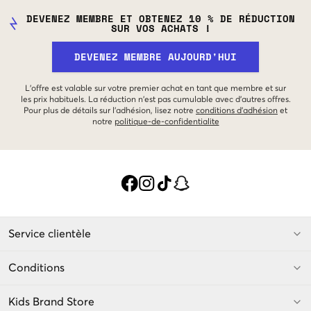
DEVENEZ MEMBRE ET OBTENEZ 10 % DE RÉDUCTION
SUR VOS ACHATS !
DEVENEZ MEMBRE AUJOURD'HUI
L'offre est valable sur votre premier achat en tant que membre et sur
les prix habituels. La réduction n'est pas cumulable avec d'autres offres.
Pour plus de détails sur l'adhésion, lisez notre
conditions d'adhésion
et
notre
politique-de-confidentialite
Service clientèle
Conditions
Kids Brand Store