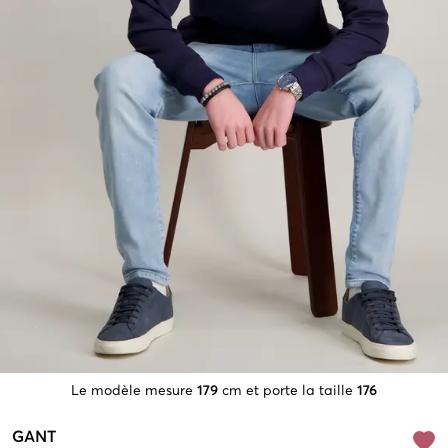
Le modèle mesure
179
cm et porte la taille
176
GANT