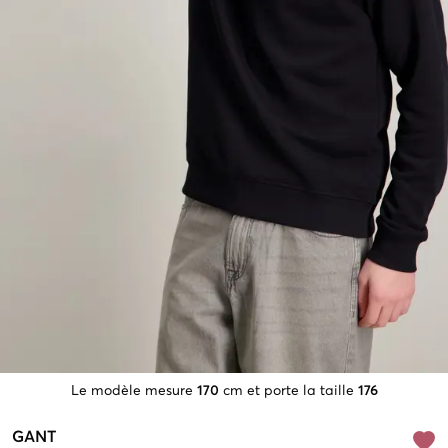
Le modèle mesure
170
cm et porte la taille
176
GANT