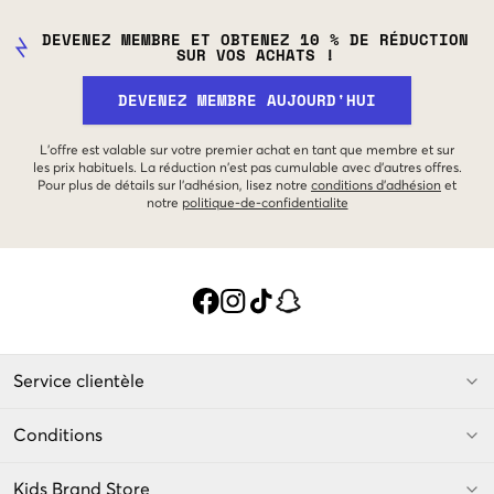
DEVENEZ MEMBRE ET OBTENEZ 10 % DE RÉDUCTION
SUR VOS ACHATS !
DEVENEZ MEMBRE AUJOURD'HUI
L'offre est valable sur votre premier achat en tant que membre et sur
les prix habituels. La réduction n'est pas cumulable avec d'autres offres.
Pour plus de détails sur l'adhésion, lisez notre
conditions d'adhésion
et
notre
politique-de-confidentialite
Service clientèle
Conditions
Kids Brand Store